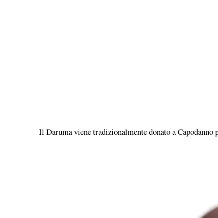
Il Daruma viene tradizionalmente donato a Capodanno per