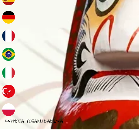
FABBRICA TOGAKU DARUMA